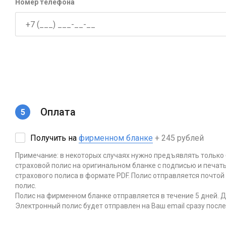
Номер телефона
Оплата
Получить на
фирменном бланке
+
245
рублей
Примечание: в некоторых случаях нужно предъявлять только
страховой полис на оригинальном бланке с подписью и печат
страхового полиса в формате PDF. Полис отправляется почтой
полис.
Полис на фирменном бланке отправляется в течение 5 дней. 
Электронный полис будет отправлен на Ваш email сразу после