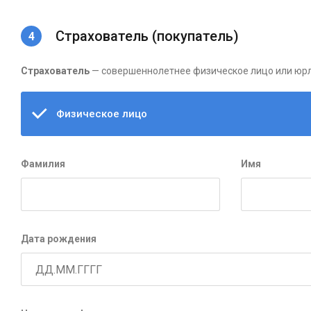
Страхователь (покупатель)
Страхователь
— совершеннолетнее физическое лицо или юрл
Физическое лицо
Фамилия
Имя
Дата рождения