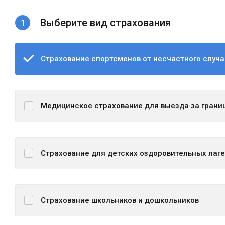
Выберите вид страхования
Страхование спортсменов от несчастного случа
Медицинское страхование для выезда за грани
Страхование для детских оздоровительных лаг
Страхование школьников и дошкольников