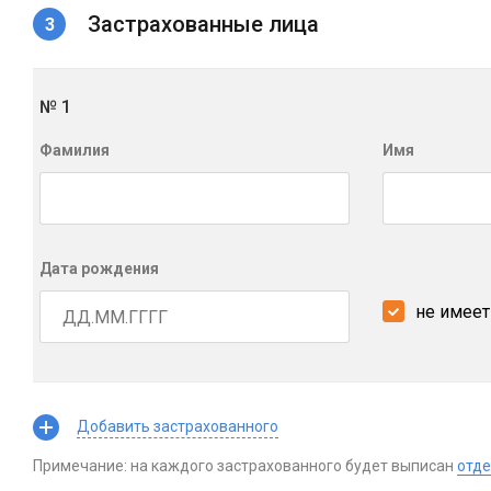
Застрахованные лица
№
1
Фамилия
Имя
Дата рождения
не имеет
Добавить застрахованного
Примечание: на каждого застрахованного будет выписан
отде