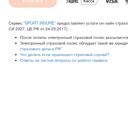
Оплатить
Сервис
"SPORT.INSURE"
предоставляет услуги он-лайн страх
СИ 2027, ЦБ РФ от 24.03.2017).
После оплаты электронный страховой полис высылается
Электронный страховой полис обладает такой же юридич
страхового дела в РФ"
Что делать если произошел страховой случай?
Ответы на частые вопросы по работе сервиса.