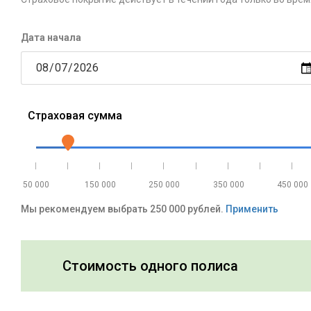
Дата начала
Страховая сумма
50 000
150 000
250 000
350 000
450 000
Мы рекомендуем выбрать 250 000 рублей.
Применить
Cтоимость одного полиса